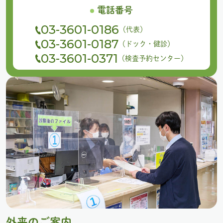
電話番号
03-3601-0186
（代表）
03-3601-0187
（ドック・健診）
03-3601-0371
（検査予約センター）
外来のご案内