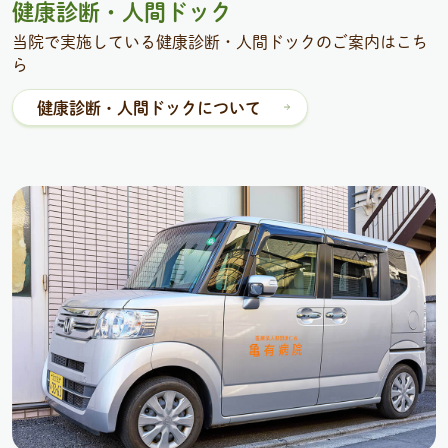
健康診断・人間ドック
当院で実施している健康診断・人間ドックのご案内はこち
ら
健康診断・人間ドックについて