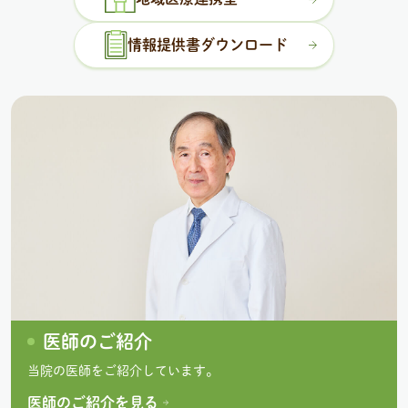
情報提供書ダウンロード
医師のご紹介
当院の医師をご紹介しています。
医師のご紹介を見る