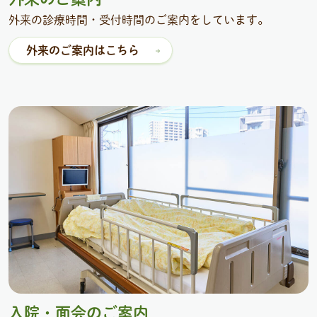
外来の診療時間・受付時間のご案内をしています。
外来のご案内はこちら
入院・面会のご案内