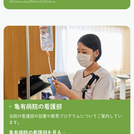
亀有病院の看護部
当院の看護部の部署や教育プログラムについてご案内してい
ます。
亀有病院の看護部を見る