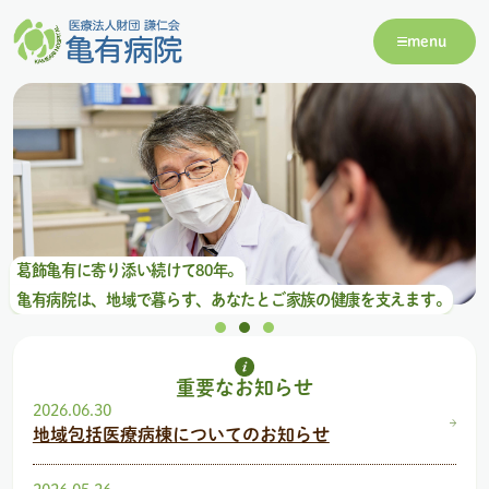
menu
葛飾亀有に寄り添い続けて80年。
亀有病院は、地域で暮らす、あなたとご家族の健康を支えます。
重要なお知らせ
2026.06.30
地域包括医療病棟についてのお知らせ