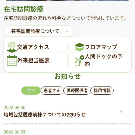
在宅訪問診療
在宅訪問診療の流れや料金などについて説明しています。
在宅訪問診療について
交通アクセス
フロアマップ
人間ドックの予
外来担当医表
約
お知らせ
全て
患者さん
医療関係者
採用情報
2026.06.30
地域包括医療病棟についてのお知らせ
2026.06.03