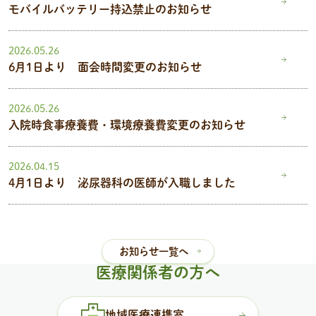
モバイルバッテリー持込禁止のお知らせ
2026.05.26
6月1日より 面会時間変更のお知らせ
2026.05.26
入院時食事療養費・環境療養費変更のお知らせ
2026.04.15
4月1日より 泌尿器科の医師が入職しました
お知らせ一覧へ
医療関係者の方へ
地域医療連携室