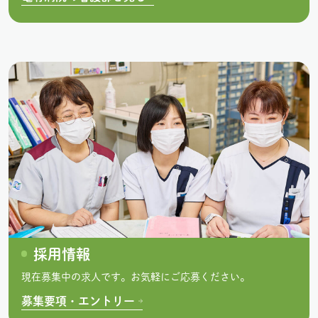
採用情報
現在募集中の求人です。お気軽にご応募ください。
募集要項・エントリー