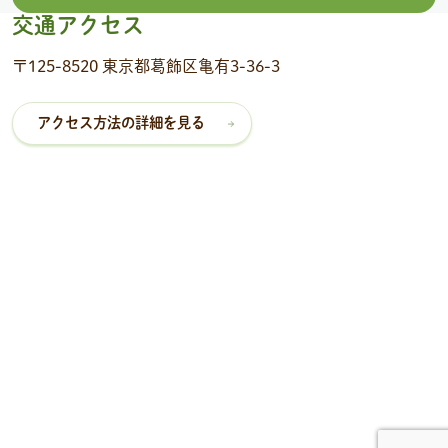
交通アクセス
〒125-8520 東京都葛飾区亀有3-36-3
アクセス方法の詳細を見る