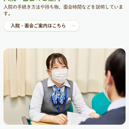
入院の手続き方法や持ち物、面会時間などを説明していま
す。
入院・面会ご案内はこちら