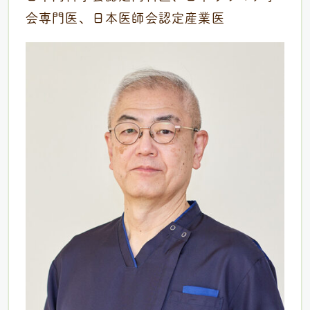
会専門医、日本医師会認定産業医