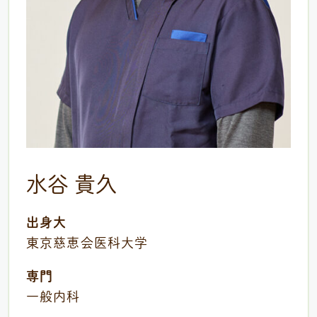
水谷 貴久
出身大
東京慈恵会医科大学
専門
一般内科