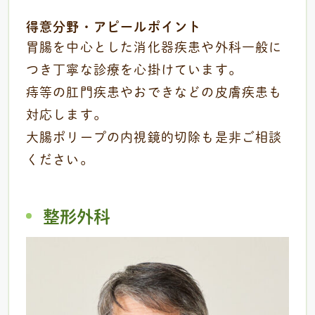
得意分野・アピールポイント
胃腸を中心とした消化器疾患や外科一般に
つき丁寧な診療を心掛けています。
痔等の肛門疾患やおできなどの皮膚疾患も
対応します。
大腸ポリープの内視鏡的切除も是非ご相談
ください。
整形外科