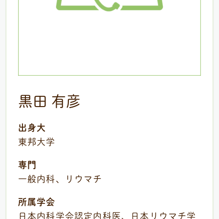
黒田 有彦
出身大
東邦大学
専門
一般内科、リウマチ
所属学会
日本内科学会認定内科医、日本リウマチ学