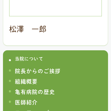
松澤 一郎
当院について
院⻑からのご挨拶
組織概要
亀有病院の歴史
医師紹介