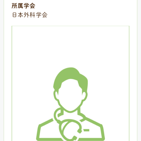
所属学会
日本外科学会