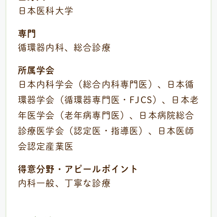
日本医科大学
専門
循環器内科、総合診療
所属学会
日本内科学会（総合内科専門医）、日本循
環器学会（循環器専門医・FJCS）、日本老
年医学会（老年病専門医）、日本病院総合
診療医学会（認定医・指導医）、日本医師
会認定産業医
得意分野・アピールポイント
内科一般、丁寧な診療