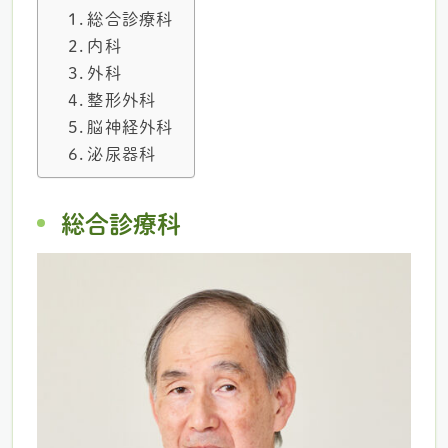
総合診療科
内科
外科
整形外科
脳神経外科
泌尿器科
総合診療科