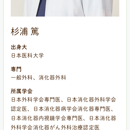
杉浦 篤
出身大
日本医科大学
専門
一般外科、消化器外科
所属学会
日本外科学会専門医、日本消化器外科学会
認定医、日本消化器病学会消化器専門医、
日本消化器内視鏡学会専門医、日本消化器
外科学会消化器がん外科治療認定医