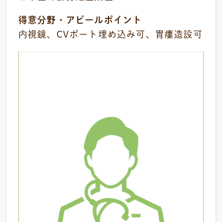
得意分野・アピールポイント
内視鏡、CVポート埋め込み可、胃瘻造設可