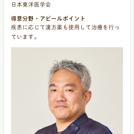
日本東洋医学会
得意分野・アピールポイント
疾患に応じて漢方薬も使用して治療を行っ
ています。