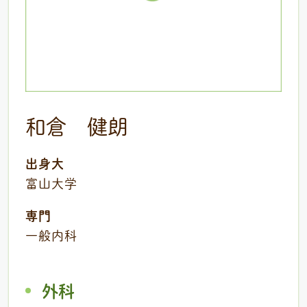
和倉 健朗
出身大
富山大学
専門
一般内科
外科