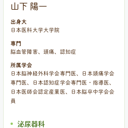
山下 陽一
出身大
日本医科大学大学院
専門
脳血管障害、頭痛、認知症
所属学会
日本脳神経外科学会専門医、日本頭痛学会
専門医、日本認知症学会専門医・指導医、
日本医師会認定産業医、日本脳卒中学会会
員
泌尿器科