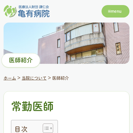
menu
医師紹介
>
>
ホーム
当院について
医師紹介
常勤医師
目次