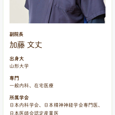
副院長
加藤 文丈
出身大
山形大学
専門
一般内科、在宅医療
所属学会
日本内科学会、日本精神神経学会専門医、
日本医師会認定産業医