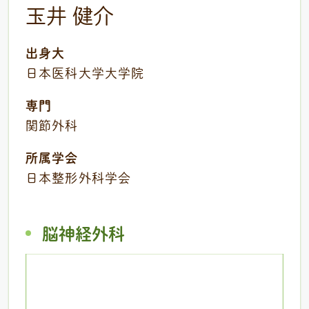
玉井 健介
出身大
日本医科大学大学院
専門
関節外科
所属学会
日本整形外科学会
脳神経外科