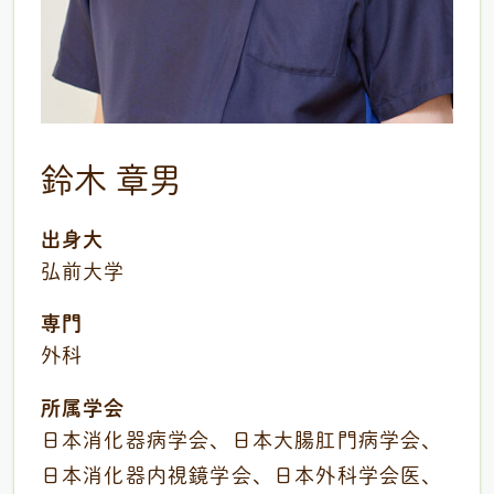
鈴木 章男
出身大
弘前大学
専門
外科
所属学会
日本消化器病学会、日本大腸肛門病学会、
日本消化器内視鏡学会、日本外科学会医、