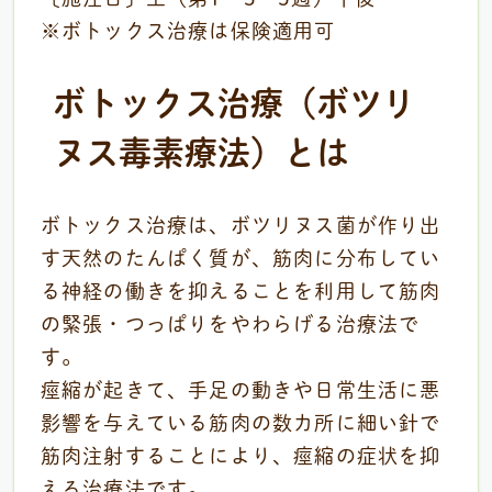
※ボトックス治療は保険適用可
ボトックス治療（ボツリ
ヌス毒素療法）とは
ボトックス治療は、ボツリヌス菌が作り出
す天然のたんぱく質が、筋肉に分布してい
る神経の働きを抑えることを利用して筋肉
の緊張・つっぱりをやわらげる治療法で
す。
痙縮が起きて、手足の動きや日常生活に悪
影響を与えている筋肉の数カ所に細い針で
筋肉注射することにより、痙縮の症状を抑
える治療法です。