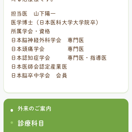
担当医 山下陽一
医学博士（日本医科大学大学院卒）
所属学会・資格
日本脳神経外科学会 専門医
日本頭痛学会 専門医
日本認知症学会 専門医・指導医
日本医師会認定産業医
日本脳卒中学会 会員
外来のご案内
診療科⽬