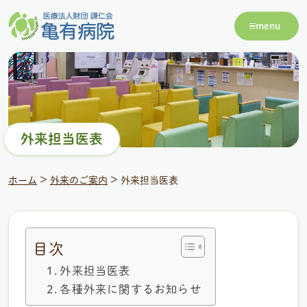
menu
外来担当医表
>
>
ホーム
外来のご案内
外来担当医表
目次
外来担当医表
各種外来に関するお知らせ