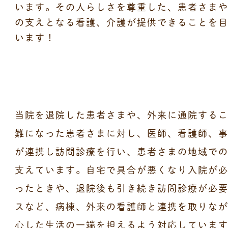
います。その人らしさを尊重した、患者さま
の支えとなる看護、介護が提供できることを
います！
当院を退院した患者さまや、外来に通院する
難になった患者さまに対し、医師、看護師、
が連携し訪問診療を行い、患者さまの地域で
支えています。自宅で具合が悪くなり入院が
ったときや、退院後も引き続き訪問診療が必
スなど、病棟、外来の看護師と連携を取りな
心した生活の一端を担えるよう対応していま