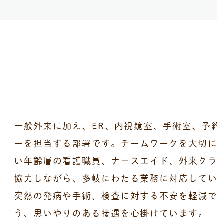
一般外来に加え、ER、内視鏡室、手術室、予
ーを担当する部署です。チームワークを大切
い年齢層の看護職員、ナースエイド、外来ク
協力しながら、多岐にわたる業務に対応して
突然の発病や手術、検査に対する不安を軽減
う、思いやりのある接遇を心掛けています。