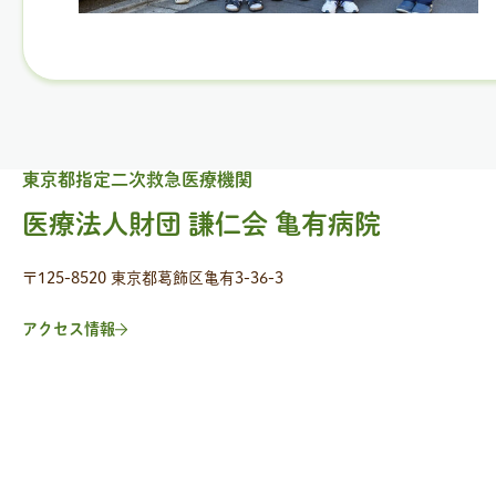
東京都指定二次救急医療機関
医療法人財団 謙仁会 亀有病院
〒125-8520 東京都葛飾区亀有3-36-3
アクセス情報