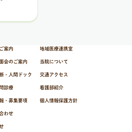
ご案内
地域医療連携室
面会のご案内
当院について
断・人間ドック
交通アクセス
問診療
看護部紹介
報・募集要項
個人情報保護方針
合わせ
せ