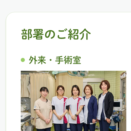
部署のご紹介
外来・手術室