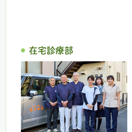
在宅診療部