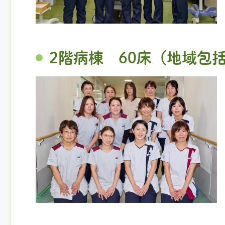
2階病棟 60床（地域包