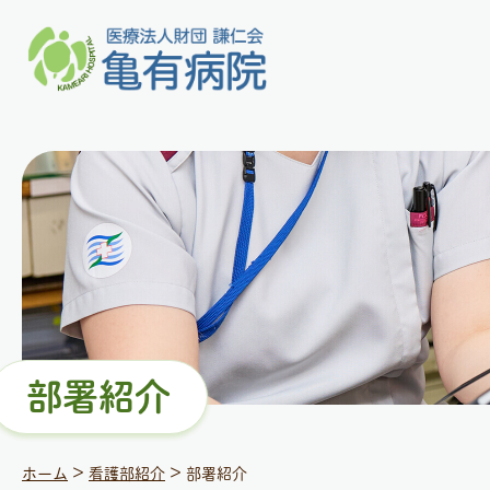
部署紹介
>
>
ホーム
看護部紹介
部署紹介