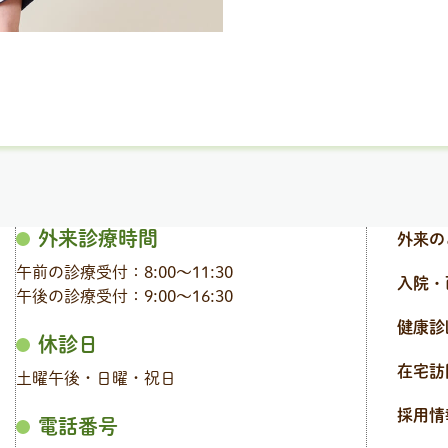
外来診療時間
外来の
午前の診療受付：8:00〜11:30
入院・
午後の診療受付：9:00〜16:30
健康診
休診日
在宅訪
土曜午後・日曜・祝日
採用情
電話番号