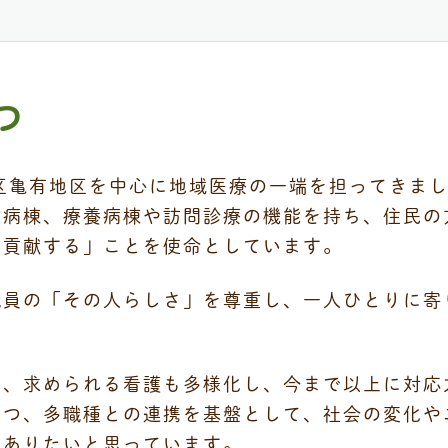
つ
区亀有地区を中心に地域医療の一端を担ってきま
般病棟、療養病棟や訪問診療の機能を持ち、住民の
に貢献する」ことを使命としています。
職員の「その人らしさ」を尊重し、一人ひとりに寄
り、求められる看護も多様化し、今まで以上に対応
つつ、多職種との連携を基盤として、社会の変化や
でありたいと思っています。