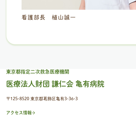
看護部長 植山誠一
東京都指定二次救急医療機関
医療法人財団 謙仁会 亀有病院
〒125-8520 東京都葛飾区亀有3-36-3
アクセス情報