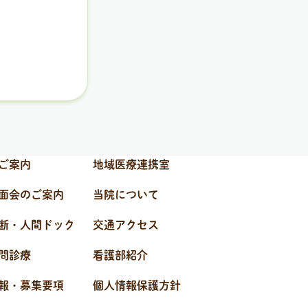
ご案内
地域医療連携室
面会のご案内
当院について
断・人間ドック
交通アクセス
問診療
看護部紹介
報・募集要項
個人情報保護方針