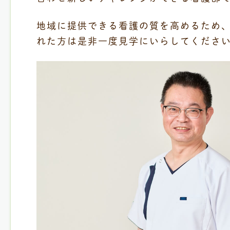
地域に提供できる看護の質を高めるため
れた方は是非一度見学にいらしてくださ