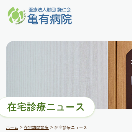
在宅診療ニュース
>
>
ホーム
在宅訪問診療
在宅診療ニュース