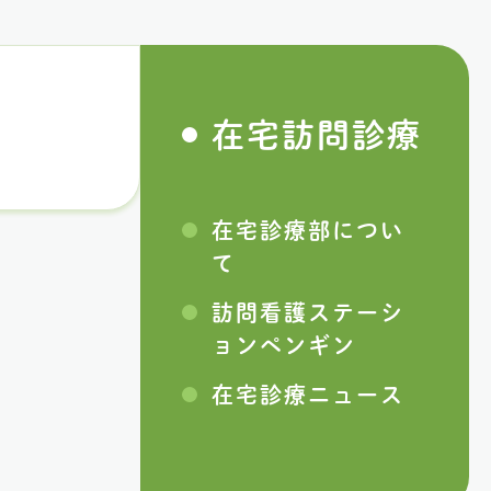
在宅訪問診療
在宅診療部につい
て
訪問看護ステーシ
ョンペンギン
在宅診療ニュース