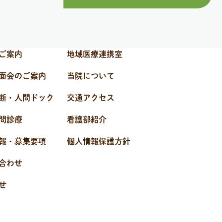
ご案内
地域医療連携室
面会のご案内
当院について
断・人間ドック
交通アクセス
問診療
看護部紹介
報・募集要項
個人情報保護方針
合わせ
せ