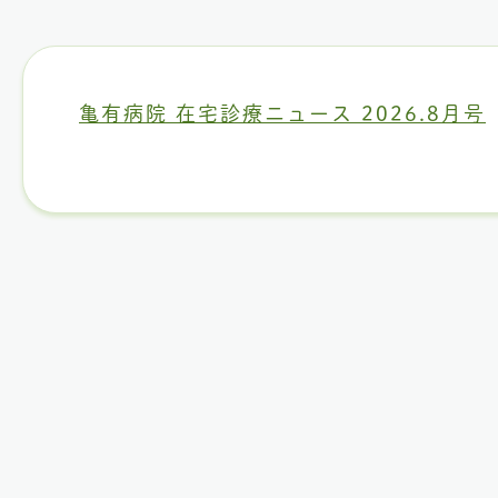
亀有病院 在宅診療ニュース 2026.8月号