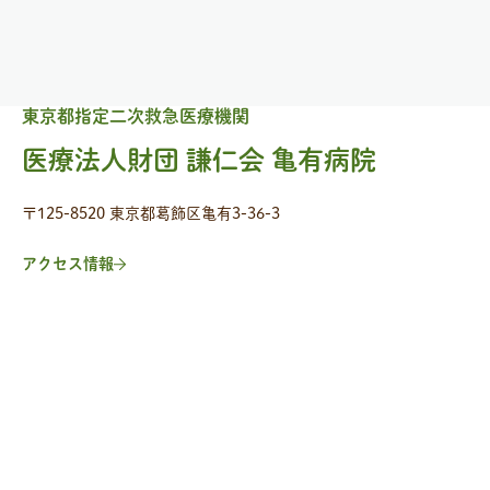
東京都指定二次救急医療機関
医療法人財団 謙仁会 亀有病院
〒125-8520 東京都葛飾区亀有3-36-3
アクセス情報