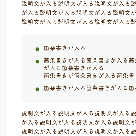
説明文が入る説明文が入る説明文が入る
が入る説明文が入る説明文が入る説明文
説明文が入る説明文が入る説明文が入る
箇条書きが入る
箇条書きが入る箇条書きが入る箇
が入る箇条書きが入る
箇条書きが箇条書きが入る箇条書
箇条書きが入る箇条書きが入る箇
説明文が入る説明文が入る説明文が入る
が入る説明文が入る説明文が入る説明文
説明文が入る説明文が入る説明文が入る