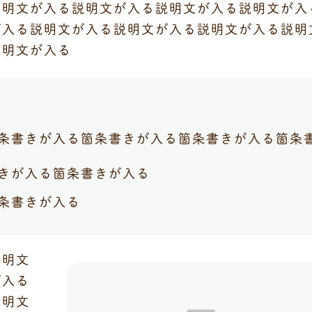
説明文が入る説明文が入る説明文が入る説明文が入
が入る説明文が入る説明文が入る説明文が入る説明
説明文が入る
条書きが入る箇条書きが入る箇条書きが入る箇条
きが入る箇条書きが入る
条書きが入る
説明文
が入る
説明文