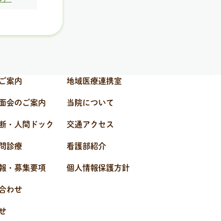
ご案内
地域医療連携室
面会のご案内
当院について
断・人間ドック
交通アクセス
問診療
看護部紹介
報・募集要項
個人情報保護方針
合わせ
せ