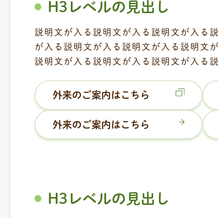
H3レベルの見出し
説明文が入る説明文が入る説明文が入る
が入る説明文が入る説明文が入る説明文
説明文が入る説明文が入る説明文が入る
外来のご案内はこちら
外来のご案内はこちら
H3レベルの見出し