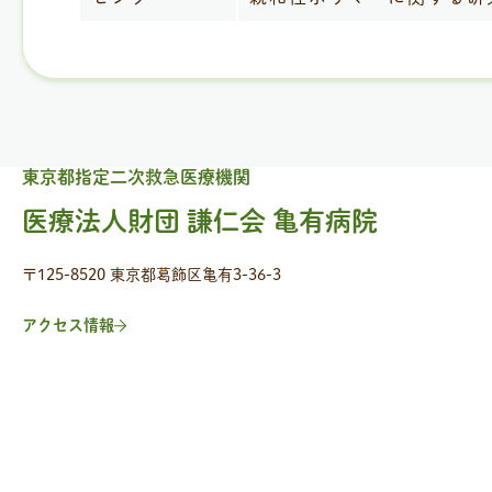
東京都指定二次救急医療機関
医療法人財団 謙仁会 亀有病院
〒125-8520 東京都葛飾区亀有3-36-3
アクセス情報