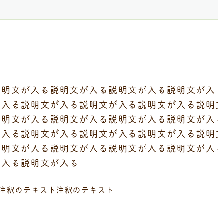
説明文が入る説明文が入る説明文が入る説明文が入
が入る説明文が入る説明文が入る説明文が入る説明
説明文が入る説明文が入る説明文が入る説明文が入
が入る説明文が入る説明文が入る説明文が入る説明
説明文が入る説明文が入る説明文が入る説明文が入
が入る説明文が入る
注釈のテキスト注釈のテキスト