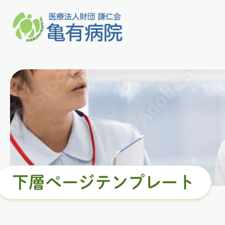
下層ページテンプレート