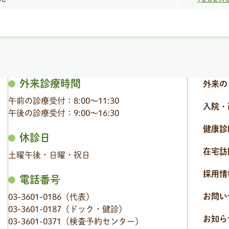
外来診療時間
外来の
午前の診療受付：8:00〜11:30
入院・
午後の診療受付：9:00〜16:30
健康診
休診日
在宅訪
土曜午後・日曜・祝日
採用情
電話番号
お問い
03-3601-0186（代表）
03-3601-0187（ドック・健診）
お知ら
03-3601-0371（検査予約センター）