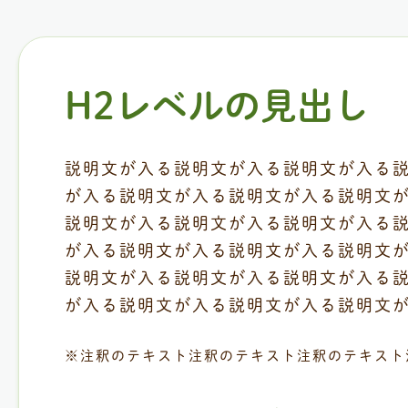
H2レベルの見出し
説明文が入る説明文が入る説明文が入る
が入る説明文が入る説明文が入る説明文
説明文が入る説明文が入る説明文が入る
が入る説明文が入る説明文が入る説明文
説明文が入る説明文が入る説明文が入る
が入る説明文が入る説明文が入る説明文
※注釈のテキスト注釈のテキスト注釈のテキスト