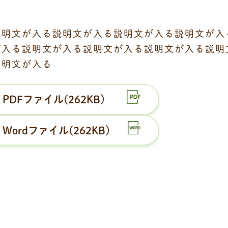
説明文が入る説明文が入る説明文が入る説明文が入
が入る説明文が入る説明文が入る説明文が入る説明
説明文が入る
PDFファイル(262KB）
Wordファイル(262KB）